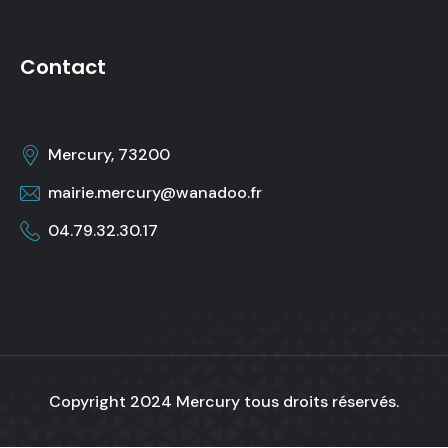
Contact
Mercury, 73200
mairie.mercury@wanadoo.fr
04.79.32.30.17
Copyright 2024
Mercury
tous droits réservés.