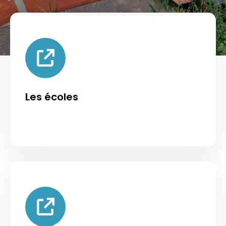
Les écoles