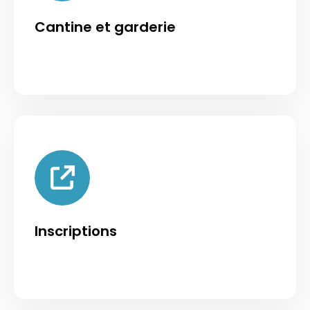
Cantine et garderie
Inscriptions