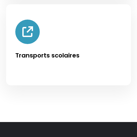
Transports scolaires