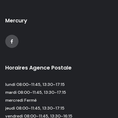
Mercury
Horaires Agence Postale
lundi 08:00–11:45, 13:30–17:15
mardi 08:00–11:45, 13:30–17:15
mercredi Fermé
jeudi 08:00–11:45, 13:30–17:15
vendredi 08:00–11:45, 13:30–16:15