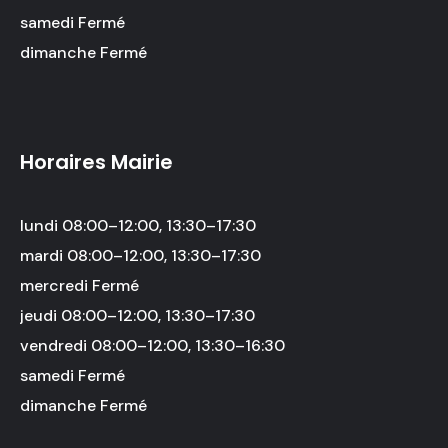
samedi Fermé
dimanche Fermé
Horaires Mairie
lundi 08:00–12:00, 13:30–17:30
mardi 08:00–12:00, 13:30–17:30
mercredi Fermé
jeudi 08:00–12:00, 13:30–17:30
vendredi 08:00–12:00, 13:30–16:30
samedi Fermé
dimanche Fermé