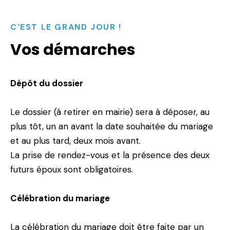
C'EST LE GRAND JOUR !
Vos démarches
Dépôt du dossier
Le dossier (à retirer en mairie) sera à déposer, au
plus tôt, un an avant la date souhaitée du mariage
et au plus tard, deux mois avant.
La prise de rendez-vous et la présence des deux
futurs époux sont obligatoires.
Célébration du mariage
La célébration du mariage doit être faite par un