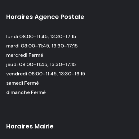
Horaires Agence Postale
lundi 08:00–11:45, 13:30–17:15
mardi 08:00–11:45, 13:30–17:15
mercredi Fermé
jeudi 08:00–11:45, 13:30–17:15
vendredi 08:00–11:45, 13:30–16:15
samedi Fermé
dimanche Fermé
Horaires Mairie