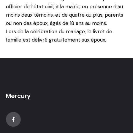
officier de l’état civil, à la mairie, en présence d’au
moins deux témoins, et de quatre au plus, parents
ou non des époux, âgés de 18 ans au moins.
Lors de la célébration du mariage, le livret de
famille est délivré gratuitement aux époux.
Mercury