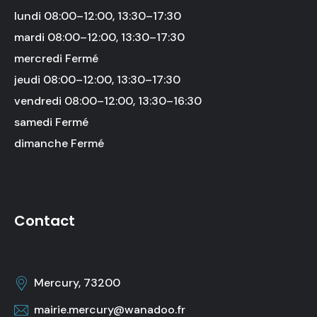
lundi 08:00–12:00, 13:30–17:30
mardi 08:00–12:00, 13:30–17:30
mercredi Fermé
jeudi 08:00–12:00, 13:30–17:30
vendredi 08:00–12:00, 13:30–16:30
samedi Fermé
dimanche Fermé
Contact
Mercury, 73200
mairie.mercury@wanadoo.fr