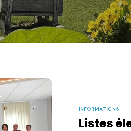
INFORMATIONS
Listes él