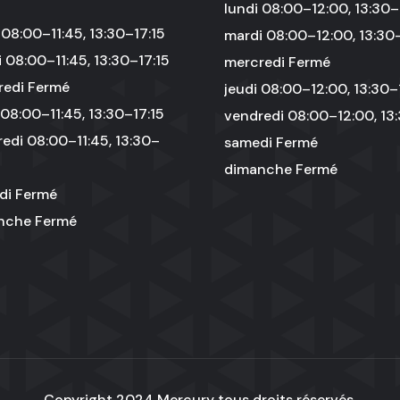
lundi 08:00–12:00, 13:30–
 08:00–11:45, 13:30–17:15
mardi 08:00–12:00, 13:30
 08:00–11:45, 13:30–17:15
mercredi Fermé
redi Fermé
jeudi 08:00–12:00, 13:30–
 08:00–11:45, 13:30–17:15
vendredi 08:00–12:00, 13
edi 08:00–11:45, 13:30–
samedi Fermé
dimanche Fermé
di Fermé
nche Fermé
Copyright 2024
Mercury
tous droits réservés.