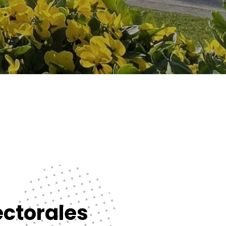
ectorales