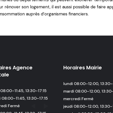
r rénover son logement, il est aussi possible de
faire ap
consommation auprès d’organismes financiers.
aires Agence
Horaires Mairie
tale
lundi 08:00–12:00, 13:30–
 08:00–11:45, 13:30–17:15
mardi 08:00–12:00, 13:30
 08:00–11:45, 13:30–17:15
mercredi Fermé
redi Fermé
jeudi 08:00–12:00, 13:30–