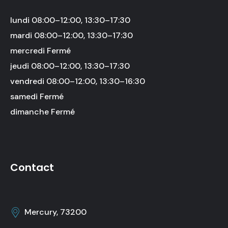
lundi 08:00–12:00, 13:30–17:30
mardi 08:00–12:00, 13:30–17:30
mercredi Fermé
jeudi 08:00–12:00, 13:30–17:30
vendredi 08:00–12:00, 13:30–16:30
samedi Fermé
dimanche Fermé
Contact
Mercury, 73200