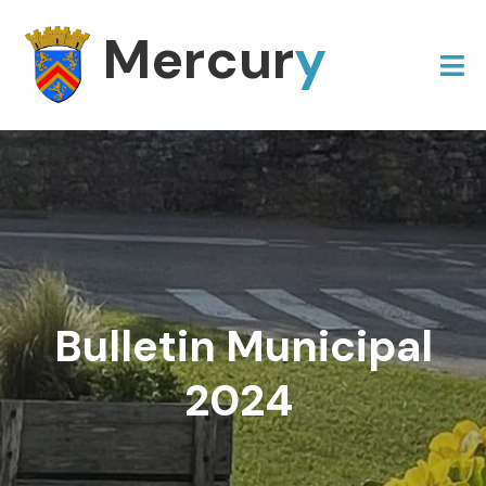
Mercur
y
Bulletin Municipal
2024