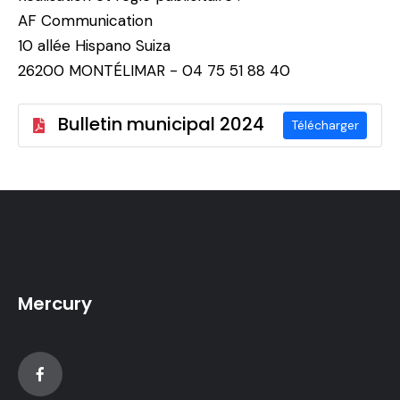
AF Communication
10 allée Hispano Suiza
26200 MONTÉLIMAR - 04 75 51 88 40
Bulletin municipal 2024
Télécharger
Mercury