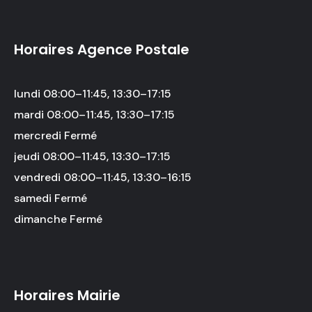
Horaires Agence Postale
lundi 08:00–11:45, 13:30–17:15
mardi 08:00–11:45, 13:30–17:15
mercredi Fermé
jeudi 08:00–11:45, 13:30–17:15
vendredi 08:00–11:45, 13:30–16:15
samedi Fermé
dimanche Fermé
Horaires Mairie