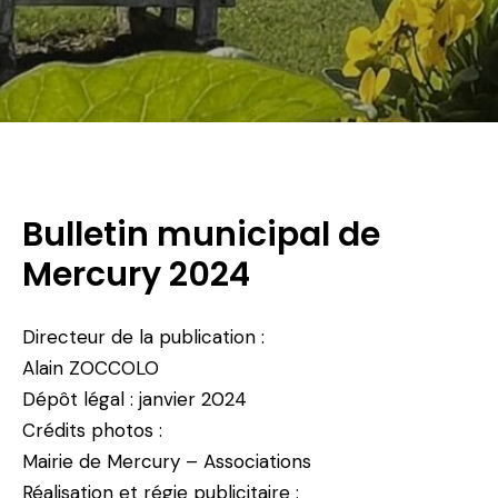
Bulletin municipal de
Mercury 2024
Directeur de la publication :
Alain ZOCCOLO
Dépôt légal : janvier 2024
Crédits photos :
Mairie de Mercury – Associations
Réalisation et régie publicitaire :