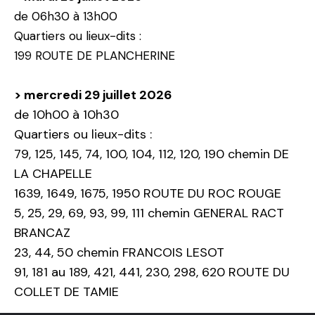
de 06h30 à 13h00
Quartiers ou lieux-dits :
199 ROUTE DE PLANCHERINE
> mercredi 29 juillet 2026
de 10h00 à 10h30
Quartiers ou lieux-dits :
79, 125, 145, 74, 100, 104, 112, 120, 190 chemin DE
LA CHAPELLE
1639, 1649, 1675, 1950 ROUTE DU ROC ROUGE
5, 25, 29, 69, 93, 99, 111 chemin GENERAL RACT
BRANCAZ
23, 44, 50 chemin FRANCOIS LESOT
91, 181 au 189, 421, 441, 230, 298, 620 ROUTE DU
COLLET DE TAMIE