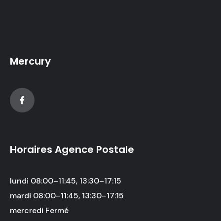
Mercury
Horaires Agence Postale
lundi 08:00–11:45, 13:30–17:15
mardi 08:00–11:45, 13:30–17:15
mercredi Fermé