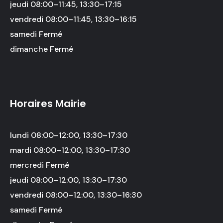
jeudi 08:00–11:45, 13:30–17:15
vendredi 08:00–11:45, 13:30–16:15
samedi Fermé
dimanche Fermé
Horaires Mairie
lundi 08:00–12:00, 13:30–17:30
mardi 08:00–12:00, 13:30–17:30
mercredi Fermé
jeudi 08:00–12:00, 13:30–17:30
vendredi 08:00–12:00, 13:30–16:30
samedi Fermé