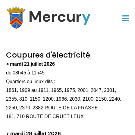
Mercur
y
Coupures d'électricité
> mardi 21 juillet 2026
de 08h45 à 11h45
Quartiers ou lieux-dits :
1861, 1909 au 1911, 1965, 1975, 2001, 2047, 2301,
2355, 810, 1150, 1200, 1966, 2030, 2100, 2150, 2240,
2250, 2370, 2382 ROUTE DE LA FRASSE
181, 710 ROUTE DE CRUET LEUX
> mardi 28 juillet 2026